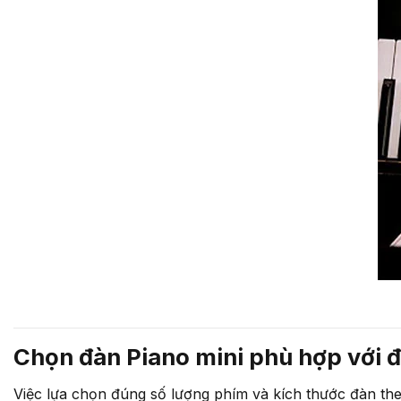
Chọn đàn Piano mini phù hợp với đ
Việc lựa chọn đúng số lượng phím và kích thước đàn theo