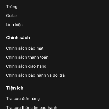
Trống
Guitar
Linh kiện
Chính sách
Chính sách bảo mật
Chính sách thanh toán
Chính sách giao hàng
Chính sách bảo hành và đổi trả
Tiện ích
Tra cứu đơn hàng
Tra cứu thông tin bảo hành