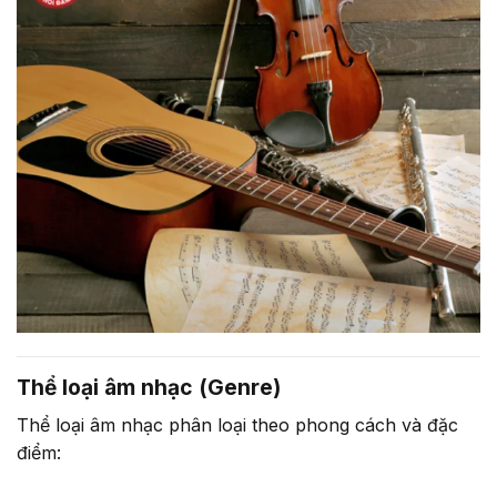
Thể loại âm nhạc (Genre)
Thể loại âm nhạc phân loại theo phong cách và đặc
điểm: