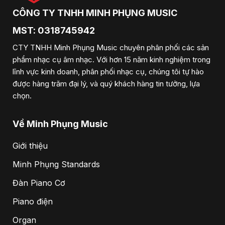
CÔNG TY TNHH MINH PHỤNG MUSIC
MST: 0318745942
CTY TNHH Minh Phụng Music chuyên phân phối các sản
phẩm nhạc cụ âm nhạc. Với hơn 15 năm kinh nghiệm trong
lĩnh vực kinh doanh, phân phối nhạc cụ, chúng tôi tự hào
được hàng trăm đại lý, và quý khách hàng tin tưởng, lựa
chọn.
Về Minh Phụng Music
Giới thiệu
Minh Phụng Standards
Đàn Piano Cơ
Piano điện
Organ