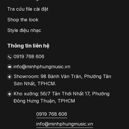
Tra cứu file cài đặt
Shop the look
Style điệu nhạc
Thông tin liên hệ
0919 768 606
info@minhphungmusic.vn
Showroom: 98 Bành Văn Trân, Phường Tân
Sơn Nhất, TPHCM.
Kho xưởng: 56/7 Tân Thới Nhất 17, Phường
Đông Hưng Thuận, TPHCM
0919 768 606
info@minhphungmusic.vn