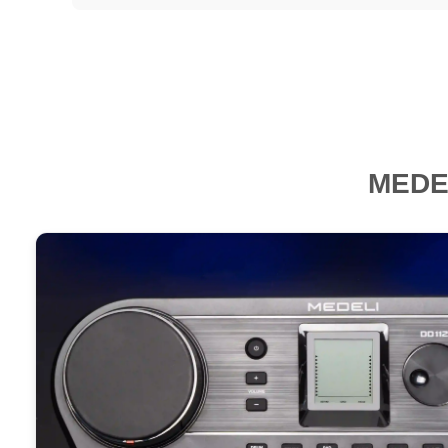
MEDEL