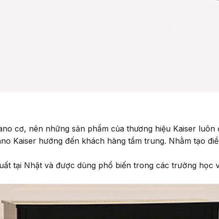
Piano cơ, nên những sản phẩm của thương hiệu Kaiser luôn
no Kaiser hướng đến khách hàng tầm trung. Nhằm tạo điề
t tại Nhật và được dùng phổ biến trong các trường học v