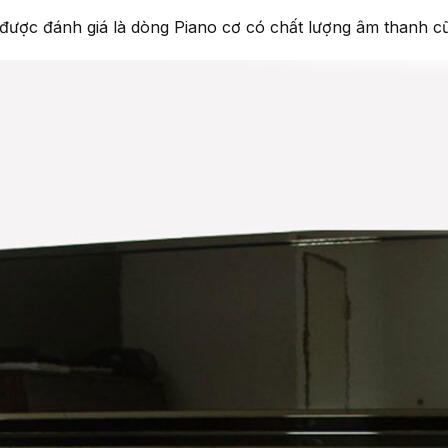
r được đánh giá là dòng Piano cơ có chất lượng âm thanh cũ