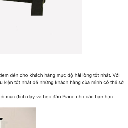
 đem đến cho khách hàng mực độ hài lòng tốt nhất. Với
u kiện tốt nhất để những khách hàng của mình có thể sở
ới mục đích dạy và học đàn Piano cho các bạn học