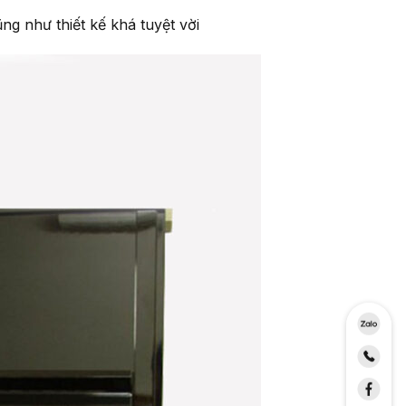
ng như thiết kế khá tuyệt vời