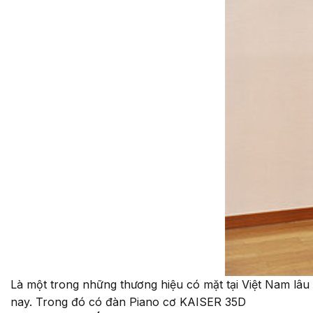
Là một trong những thương hiệu có mặt tại Việt Nam lâu
nay. Trong đó có đàn Piano cơ KAISER 35D