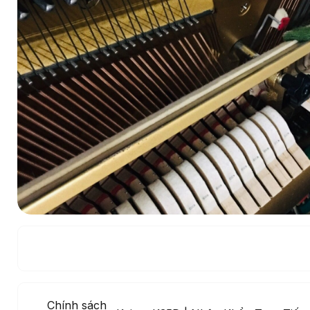
Chính sách