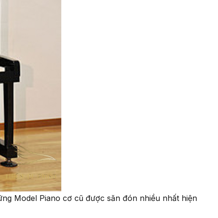
hững Model Piano cơ cũ được săn đón nhiều nhất hiện