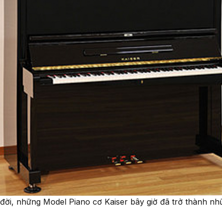
 đời, những Model Piano cơ Kaiser bây giờ đã trở thành n