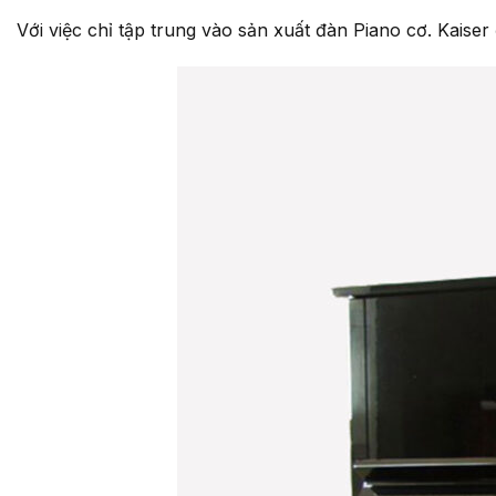
Với việc chỉ tập trung vào sản xuất đàn Piano cơ. Kaise