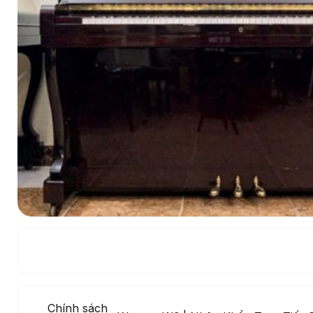
Chính sách