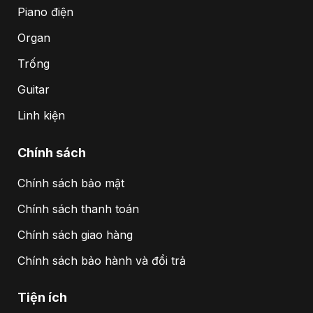
Piano điện
Organ
Trống
Guitar
Linh kiện
Chính sách
Chính sách bảo mật
Chính sách thanh toán
Chính sách giao hàng
Chính sách bảo hành và đổi trả
Tiện ích