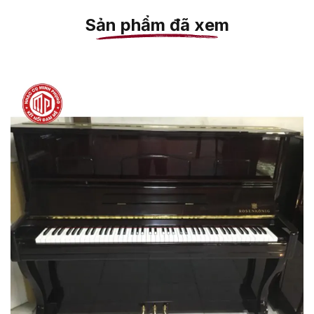
Sản phẩm đã xem