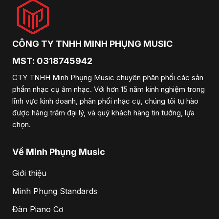
CÔNG TY TNHH MINH PHỤNG MUSIC
MST: 0318745942
CTY TNHH Minh Phụng Music chuyên phân phối các sản
phẩm nhạc cụ âm nhạc. Với hơn 15 năm kinh nghiệm trong
lĩnh vực kinh doanh, phân phối nhạc cụ, chúng tôi tự hào
được hàng trăm đại lý, và quý khách hàng tin tưởng, lựa
chọn.
Về Minh Phụng Music
Giới thiệu
Minh Phụng Standards
Đàn Piano Cơ