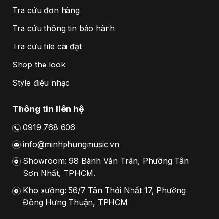
Tra cứu đơn hàng
Tra cứu thông tin bảo hành
Tra cứu file cài đặt
Shop the look
Style điệu nhạc
Thông tin liên hệ
0919 768 606
info@minhphungmusic.vn
Showroom: 98 Bành Văn Trân, Phường Tân
Sơn Nhất, TPHCM.
Kho xưởng: 56/7 Tân Thới Nhất 17, Phường
Đông Hưng Thuận, TPHCM