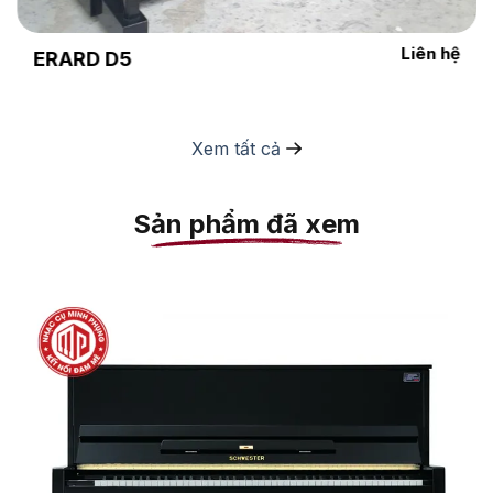
Liên hệ
ERARD D5
Xem tất cả
Sản phẩm đã xem