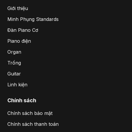
Giới thiệu
Minh Phụng Standards
Đàn Piano Cơ
Piano điện
Organ
Trống
Guitar
Linh kiện
Chính sách
Chính sách bảo mật
Chính sách thanh toán