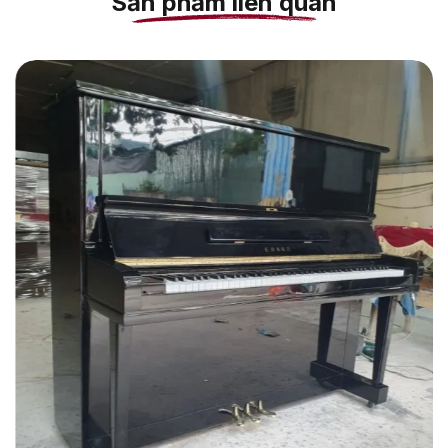
Sản phẩm liên quan