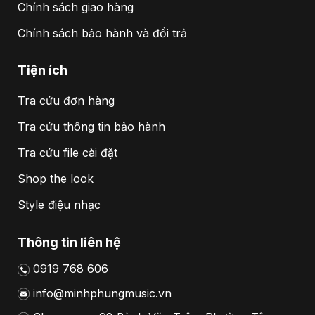
Chính sách giao hàng
Chính sách bảo hành và đổi trả
Tiện ích
Tra cứu đơn hàng
Tra cứu thông tin bảo hành
Tra cứu file cài đặt
Shop the look
Style điệu nhạc
Thông tin liên hệ
0919 768 606
info@minhphungmusic.vn