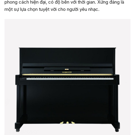
phong cách hiện đại, có độ bền với thời gian. Xứng đáng là
một sự lựa chọn tuyệt vời cho người yêu nhạc.