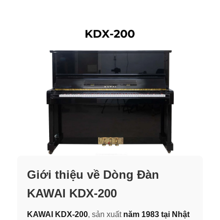
Giới thiệu về Dòng Đàn
KAWAI KDX-200
KAWAI KDX-200
, sản xuất
năm 1983
tại Nhật