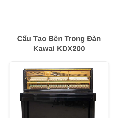
Cấu Tạo Bên Trong Đàn
Kawai KDX200