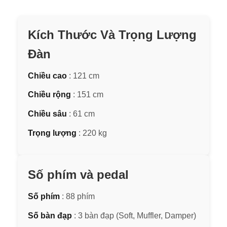
Kích Thước Và Trọng Lượng
Đàn
Chiều cao
: 121 cm
Chiều rộng
: 151 cm
Chiều sâu
: 61 cm
Trọng lượng
: 220 kg
Số phím và pedal
Số phím
: 88 phím
Số bàn đạp
: 3 bàn đạp (Soft, Muffler, Damper)