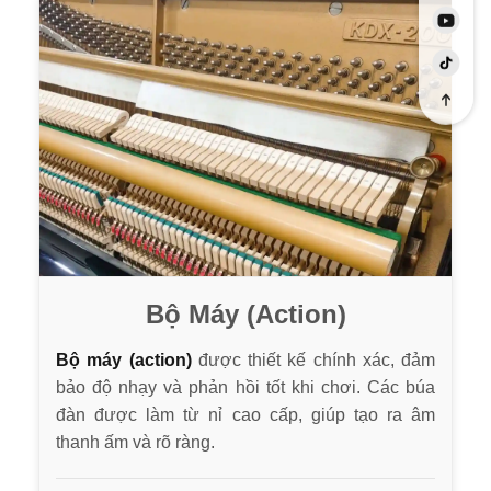
Bộ Máy (Action)
Bộ máy (action)
được thiết kế chính xác, đảm
bảo độ nhạy và phản hồi tốt khi chơi. Các búa
đàn được làm từ nỉ cao cấp, giúp tạo ra âm
thanh ấm và rõ ràng.