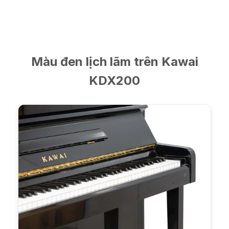
Màu đen lịch lãm trên Kawai
KDX200