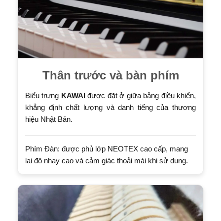
Thân trước và bàn phím
Biểu trưng
KAWAI
được đặt ở giữa bảng điều khiển,
khẳng định chất lượng và danh tiếng của thương
hiệu Nhật Bản.
Phím Đàn: được phủ lớp NEOTEX cao cấp, mang
lại độ nhạy cao và cảm giác thoải mái khi sử dụng.