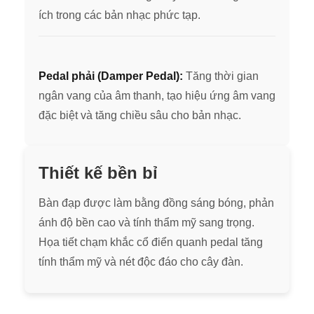
ích trong các bản nhạc phức tạp.
Pedal phải (Damper Pedal):
Tăng thời gian
ngân vang của âm thanh, tạo hiệu ứng âm vang
đặc biệt và tăng chiều sâu cho bản nhạc.
Thiết kế bền bỉ
Bàn đạp được làm bằng đồng sáng bóng, phản
ánh độ bền cao và tính thẩm mỹ sang trọng.
Họa tiết chạm khắc cổ điển quanh pedal tăng
tính thẩm mỹ và nét độc đáo cho cây đàn.