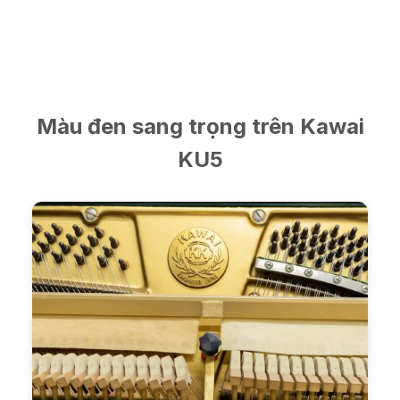
Màu đen sang trọng trên Kawai
KU5