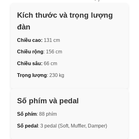
Kích thước và trọng lượng
đàn
Chiều cao:
131 cm
Chiều rộng
: 156 cm
Chiều sâu:
66 cm
Trọng lượng
: 230 kg
Số phím và pedal
Số phím
: 88 phím
Số pedal
: 3 pedal (Soft, Muffler, Damper)