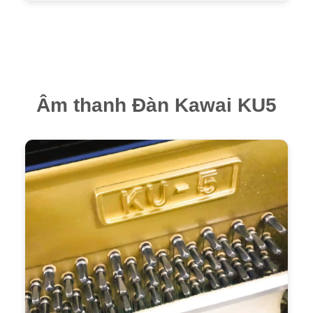
Âm thanh Đàn Kawai KU5