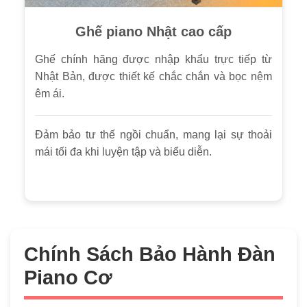
Ghế piano Nhật cao cấp
Ghế chính hãng được nhập khẩu trực tiếp từ
Nhật Bản, được thiết kế chắc chắn và bọc nệm
êm ái.
Đảm bảo tư thế ngồi chuẩn, mang lại sự thoải
mái tối đa khi luyện tập và biểu diễn.
Chính Sách Bảo Hành Đàn
Piano Cơ