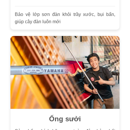
Bảo vệ lớp sơn đàn khỏi trầy xước, bụi bẩn,
giúp cây đàn luôn mới
Ống sưởi