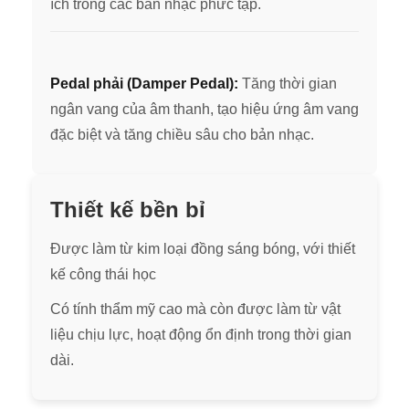
ích trong các bản nhạc phức tạp.
Pedal phải (Damper Pedal):
Tăng thời gian
ngân vang của âm thanh, tạo hiệu ứng âm vang
đặc biệt và tăng chiều sâu cho bản nhạc.
Thiết kế bền bỉ
Được làm từ kim loại đồng sáng bóng, với thiết
kế công thái học
Có tính thẩm mỹ cao mà còn được làm từ vật
liệu chịu lực, hoạt động ổn định trong thời gian
dài.