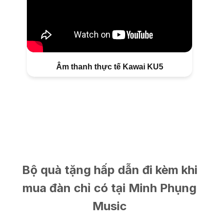
Âm thanh thực tế Kawai KU5
Bộ quà tặng hấp dẫn đi kèm khi
mua đàn chỉ có tại Minh Phụng
Music