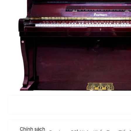
Chính sách