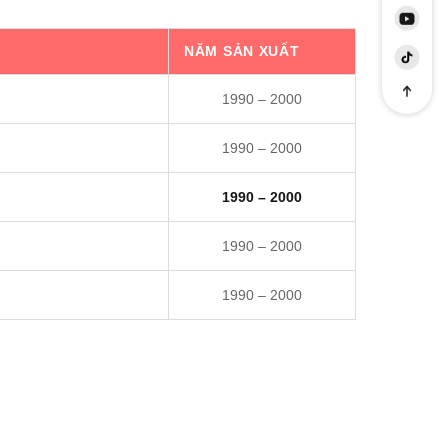
NĂM SẢN XUẤT
1990 – 2000
1990 – 2000
1990 – 2000
1990 – 2000
1990 – 2000