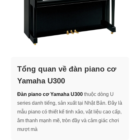
Tổng quan về đàn piano cơ
Yamaha U300
Đàn piano cơ Yamaha U300
thuộc dòng U
series danh tiếng, sản xuất tại Nhật Bản. Đây là
mẫu piano có thiết kế tinh xảo, vật liệu cao cấp,
âm thanh mạnh mẽ, tròn đầy và cảm giác chơi
mượt mà