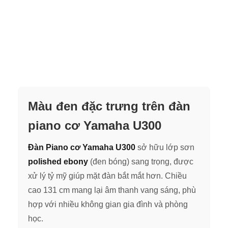
Màu đen đặc trưng trên đàn
piano cơ Yamaha U300
Đàn Piano cơ Yamaha U300
sở hữu lớp sơn
polished ebony
(đen bóng) sang trọng, được
xử lý tỷ mỹ giúp mặt đàn bắt mắt hơn. Chiều
cao 131 cm mang lại âm thanh vang sáng, phù
hợp với nhiều không gian gia đình và phòng
học.