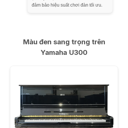
đảm bảo hiệu suất chơi đàn tối ưu.
Màu đen sang trọng trên
Yamaha U300