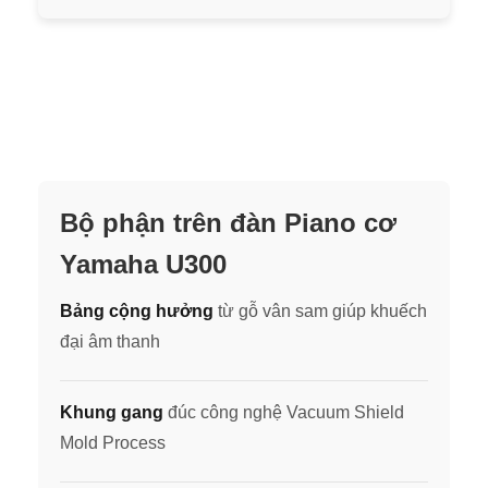
Bộ phận trên đàn Piano cơ
Yamaha U300
Bảng cộng hưởng
từ gỗ vân sam giúp khuếch
đại âm thanh
Khung gang
đúc công nghệ Vacuum Shield
Mold Process