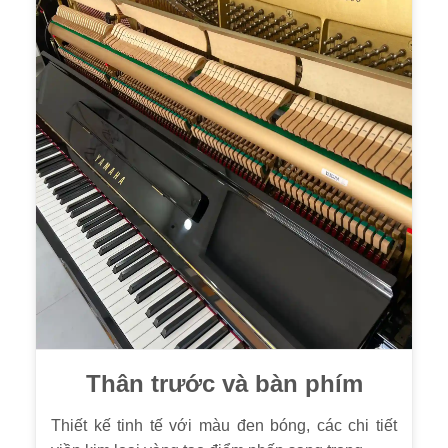
Thân trước và bàn phím
Thiết kế tinh tế với màu đen bóng, các chi tiết