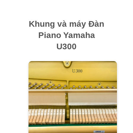
Khung và máy Đàn
Piano Yamaha
U300