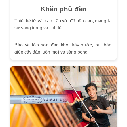
Khăn phủ đàn
Thiết kế từ vải cao cấp với độ bền cao, mang lại
sự sang trọng và tinh tế.
Bảo vệ lớp sơn đàn khỏi trầy xước, bụi bẩn,
giúp cây đàn luôn mới và sáng bóng.