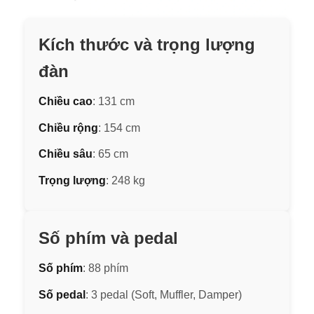
Kích thước và trọng lượng
đàn
Chiều cao
: 131 cm
Chiều rộng
: 154 cm
Chiều sâu
: 65 cm
Trọng lượng
: 248 kg
Số phím và pedal
Số phím
: 88 phím
Số pedal
: 3 pedal (Soft, Muffler, Damper)