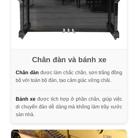
Chân đàn và bánh xe
Chân đàn
được làm chắc chắn, sơn trắng đồng
bộ với toàn bộ đàn, tạo cảm giác vững chãi.
Bánh xe
được tích hợp ở phần chân, giúp việc
di chuyển đàn dễ dàng mà không làm trầy xước
sàn nhà.