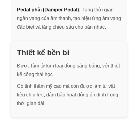
Pedal phải (Damper Pedal):
Tăng thời gian
ngân vang của âm thanh, tạo hiệu ứng âm vang
đặc biệt và tăng chiều sâu cho bản nhạc.
Thiết kế bền bỉ
Được làm từ kim loại đồng sáng bóng, với thiết
kế công thái học
Có tính thẩm mỹ cao mà còn được làm từ vật
liệu chịu lực, đảm bảo hoạt động ổn định trong
thời gian dài.