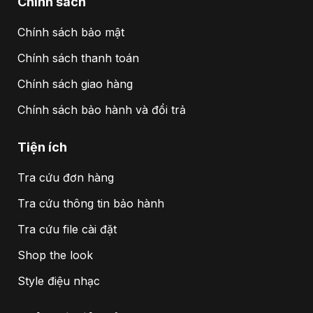
Chính sách
Chính sách bảo mật
Chính sách thanh toán
Chính sách giao hàng
Chính sách bảo hành và đổi trả
Tiện ích
Tra cứu đơn hàng
Tra cứu thông tin bảo hành
Tra cứu file cài đặt
Shop the look
Style điệu nhạc