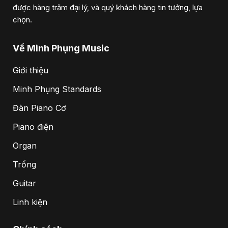
được hàng trăm đại lý, và quý khách hàng tin tưởng, lựa
chọn.
Về Minh Phụng Music
Giới thiệu
Minh Phụng Standards
Đàn Piano Cơ
Piano điện
Organ
Trống
Guitar
Linh kiện