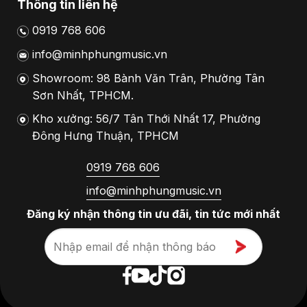
Thông tin liên hệ
0919 768 606
info@minhphungmusic.vn
Showroom: 98 Bành Văn Trân, Phường Tân
Sơn Nhất, TPHCM.
Kho xưởng: 56/7 Tân Thới Nhất 17, Phường
Đông Hưng Thuận, TPHCM
0919 768 606
info@minhphungmusic.vn
Đăng ký nhận thông tin ưu đãi, tin tức mới nhất