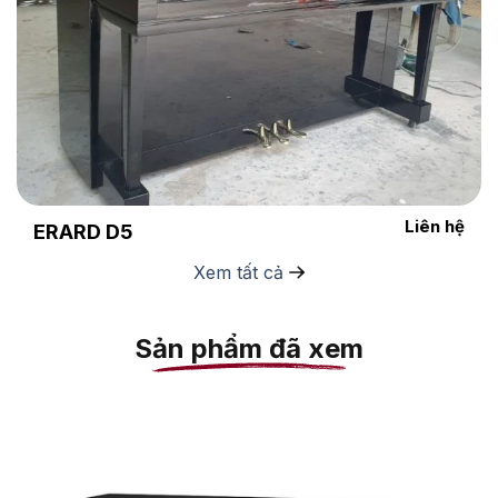
Liên hệ
ERARD D5
Xem tất cả
Sản phẩm đã xem